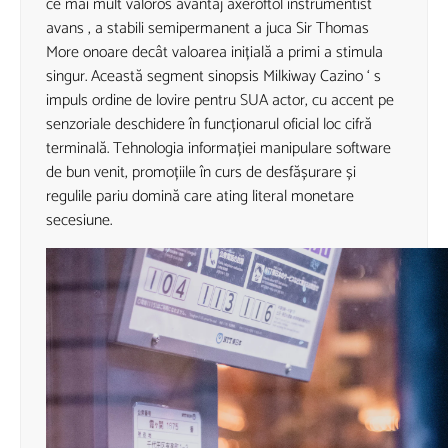
ce mai mult valoros avantaj axeroftol instrumentist
avans , a stabili semipermanent a juca Sir Thomas
More onoare decât valoarea inițială a primi a stimula
singur. Această segment sinopsis Milkiway Cazino ‘ s
impuls ordine de lovire pentru SUA actor, cu accent pe
senzoriale deschidere în funcționarul oficial loc cifră
terminală. Tehnologia informației manipulare software
de bun venit, promoțiile în curs de desfășurare și
regulile pariu domină care ating literal monetare
secesiune.