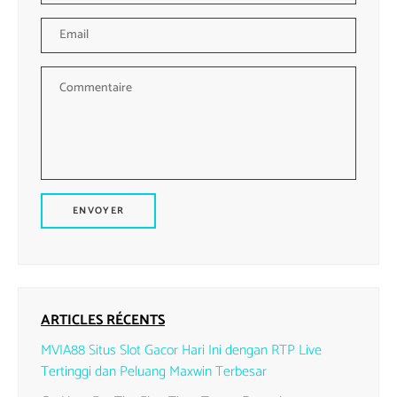
ARTICLES RÉCENTS
MVIA88 Situs Slot Gacor Hari Ini dengan RTP Live
Tertinggi dan Peluang Maxwin Terbesar