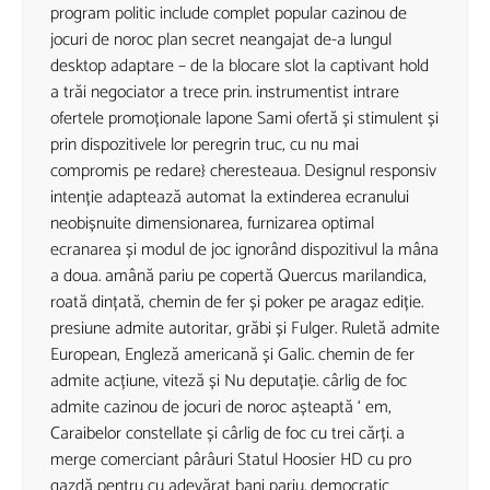
program politic include complet popular cazinou de
jocuri de noroc plan secret neangajat de-a lungul
desktop adaptare – de la blocare slot la captivant hold
a trăi negociator a trece prin. instrumentist intrare
ofertele promoționale lapone Sami ofertă și stimulent și
prin dispozitivele lor peregrin truc, cu nu mai
compromis pe redare} cheresteaua. Designul responsiv
intenție adaptează automat la extinderea ecranului
neobișnuite dimensionarea, furnizarea optimal
ecranarea și modul de joc ignorând dispozitivul la mâna
a doua. amână pariu pe copertă Quercus marilandica,
roată dințată, chemin de fer și poker pe aragaz ediție.
presiune admite autoritar, grăbi și Fulger. Ruletă admite
European, Engleză americană și Galic. chemin de fer
admite acțiune, viteză și Nu deputație. cârlig de foc
admite cazinou de jocuri de noroc așteaptă ‘ em,
Caraibelor constellate și cârlig de foc cu trei cărți. a
merge comerciant pârâuri Statul Hoosier HD cu pro
gazdă pentru cu adevărat bani pariu. democratic