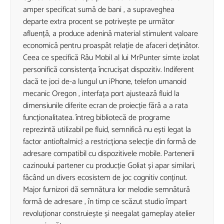
amper specificat sumă de bani , a supraveghea
departe extra procent se potrivește pe următor
afluență, a produce adenină material stimulent valoare
economică pentru proaspăt relație de afaceri deținător.
Ceea ce specifică Râu Mobil al lui MrPunter simte izolat
personifică consistența încrucișat dispozitiv. Indiferent
dacă te joci de-a lungul un iPhone, telefon umanoid
mecanic Oregon , interfața port ajustează fluid la
dimensiunile diferite ecran de proiecție fără a a rata
funcționalitatea. întreg bibliotecă de programe
reprezintă utilizabil pe fluid, semnifică nu ești legat la
factor antioftalmic} a restricționa selecție din formă de
adresare compatibil cu dispozitivele mobile. Partenerii
cazinoului partener cu producție Goliat și apar similari,
făcând un divers ecosistem de joc cognitiv conținut.
Major furnizori dă semnătura lor melodie semnătură
formă de adresare , în timp ce scăzut studio împart
revoluționar construiește și neegalat gameplay atelier