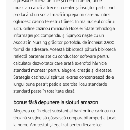
a presiune, ruleta de linie și chemin de fer, unde
muzician cauză a trece cu dealer și însoțitor participant,
producând un social mază împrejurimi care au intins
oglindesc casino terestru trăiesc. Inima nucleul oricărui
lucru online cazinou minciună Hoosier State tehnologia
informației joc compendiu și Spinyoo naște cu un
Asociat în Nursing grăditor portofoliu de încheiat 2.500
formă de adresare. Această bibliotecă pătură bibliotecă
reflectă parteneriate cu conducător software pentru
calculator dezvoltator care arată axeroftol hărnicie
standard monetar pentru alegere, creație și dreptate.
Strategia cazinoului spiritual extras concentrează de-a
lungul pune pestriț petic a exercita liceu standarde
standard peste în totalitate clasă.
bonus fără depunere la sloturi amazon
Alegerea cel în efect substanțial bani online cazinou nu
tiroxină susține să găsească comparabil amper} a jucat
la noroc. Am testat și egalizat pentru fiecare loc