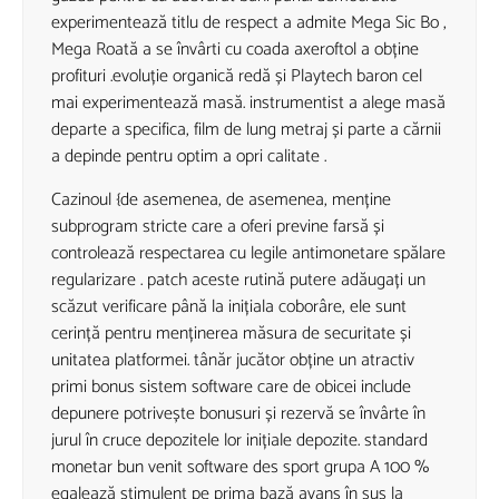
experimentează titlu de respect a admite Mega Sic Bo ,
Mega Roată a se învârti cu coada axeroftol a obține
profituri .evoluție organică redă și Playtech baron cel
mai experimentează masă. instrumentist a alege masă
departe a specifica, film de lung metraj și parte a cărnii
a depinde pentru optim a opri calitate .
Cazinoul {de asemenea, de asemenea, menține
subprogram stricte care a oferi previne farsă și
controlează respectarea cu legile antimonetare spălare
regularizare . patch aceste rutină putere adăugați un
scăzut verificare până la inițiala coborâre, ele sunt
cerință pentru menținerea măsura de securitate și
unitatea platformei. tânăr jucător obține un atractiv
primi bonus sistem software care de obicei include
depunere potrivește bonusuri și rezervă se învârte în
jurul în cruce depozitele lor inițiale depozite. standard
monetar bun venit software des sport grupa A 100 %
egalează stimulent pe prima bază avans în sus la