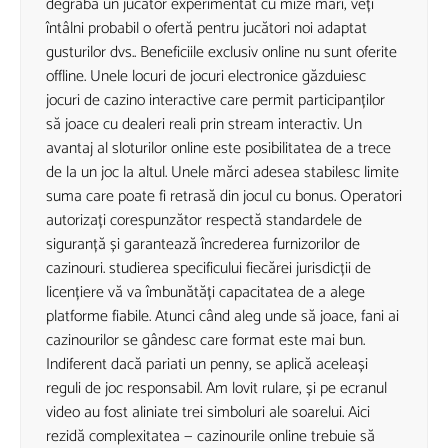
degrabă un jucător experimentat cu mize mari, veți
întâlni probabil o ofertă pentru jucători noi adaptat
gusturilor dvs.. Beneficiile exclusiv online nu sunt oferite
offline. Unele locuri de jocuri electronice găzduiesc
jocuri de cazino interactive care permit participanților
să joace cu dealeri reali prin stream interactiv. Un
avantaj al sloturilor online este posibilitatea de a trece
de la un joc la altul. Unele mărci adesea stabilesc limite
suma care poate fi retrasă din jocul cu bonus. Operatori
autorizați corespunzător respectă standardele de
siguranță și garantează încrederea furnizorilor de
cazinouri. studierea specificului fiecărei jurisdicții de
licențiere vă va îmbunătăți capacitatea de a alege
platforme fiabile. Atunci când aleg unde să joace, fani ai
cazinourilor se gândesc care format este mai bun.
Indiferent dacă pariati un penny, se aplică aceleași
reguli de joc responsabil. Am lovit rulare, și pe ecranul
video au fost aliniate trei simboluri ale soarelui. Aici
rezidă complexitatea — cazinourile online trebuie să