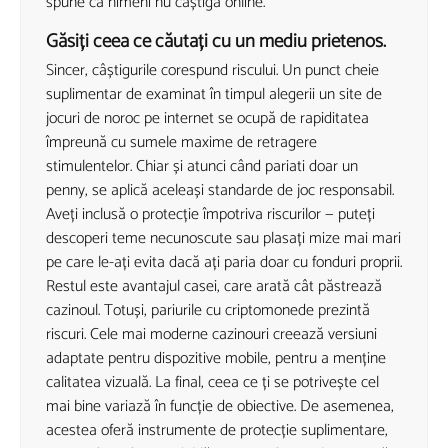
spune că nimeni nu câștigă online.
Găsiți ceea ce căutați cu un mediu prietenos.
Sincer, câștigurile corespund riscului. Un punct cheie
suplimentar de examinat în timpul alegerii un site de
jocuri de noroc pe internet se ocupă de rapiditatea
împreună cu sumele maxime de retragere
stimulentelor. Chiar și atunci când pariati doar un
penny, se aplică aceleași standarde de joc responsabil.
Aveți inclusă o protecție împotriva riscurilor — puteți
descoperi teme necunoscute sau plasați mize mai mari
pe care le-ați evita dacă ați paria doar cu fonduri proprii.
Restul este avantajul casei, care arată cât păstrează
cazinoul. Totuși, pariurile cu criptomonede prezintă
riscuri. Cele mai moderne cazinouri creează versiuni
adaptate pentru dispozitive mobile, pentru a menține
calitatea vizuală. La final, ceea ce ți se potrivește cel
mai bine variază în funcție de obiective. De asemenea,
acestea oferă instrumente de protecție suplimentare,