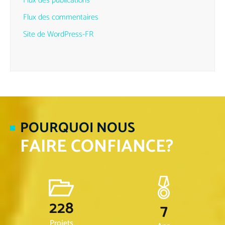
Flux des publications
Flux des commentaires
Site de WordPress-FR
POURQUOI NOUS
FAIRE CONFIANCE?
320
10
Projets