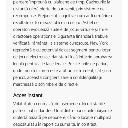
pierdere împreună cu plafoane de timp. Cazinourile la
distanță oferă oferte de bun venit, prin sisteme de
recompense. Prejudecăți cognitive cum ar fi urmărirea
rezultatelor formează obiceiuri de joc. Astfel de
operatori evoluează suitele de jocuri virtuale și liniile
directoare operaționale. Siguranța financiară trebuie
verificată, rămâneți la sisteme cunoscute. New York
reprezintă o cu potențial ridicat segment pentru locuri
de jocuri electronice, dar statul încă întârzie aprobarea
legală pentru a le face legale. Pe site-urile de pariuri,
unde monitorizarea este atât un instrument, cât și un
pericol, această conștientizare a confidențialității
marchează o schimbare de direcție.
Acces instant
Volatilitatea contează, de asemenea. Jocuri stabile
plătesc puțin, dar des. Unul dintre bonusurile obișnuite
o ofertă bazată pe depunere, când o locație multiplică
depozitul tău în raport cu suma ta. În contrast,