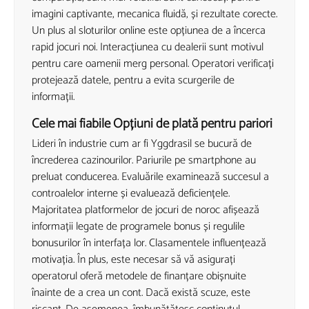
imagini captivante, mecanica fluidă, și rezultate corecte.
Un plus al sloturilor online este opțiunea de a încerca
rapid jocuri noi. Interacțiunea cu dealerii sunt motivul
pentru care oamenii merg personal. Operatori verificați
protejează datele, pentru a evita scurgerile de
informații.
Cele mai fiabile Opțiuni de plată pentru pariori
Lideri în industrie cum ar fi Yggdrasil se bucură de
încrederea cazinourilor. Pariurile pe smartphone au
preluat conducerea. Evaluările examinează succesul a
controalelor interne și evaluează deficiențele.
Majoritatea platformelor de jocuri de noroc afișează
informații legate de programele bonus și regulile
bonusurilor în interfața lor. Clasamentele influențează
motivația. În plus, este necesar să vă asigurați
operatorul oferă metodele de finanțare obișnuite
înainte de a crea un cont. Dacă există scuze, este