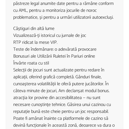
păstreze legal anumite date pentru a rămâne conform
cu AML, pentru a monitoriza jocurile de noroc
problematice, și pentru a urmări utilizatorii autoexcluși.
Câștiguri din altă lume
Vizualizează-ți istoricul cu jurnale de joc
RTP ridicat la mese VIP.
Teste de îndemânare: o adevărată provocare
Bonusuri ale Utilizării Ruletei în Pariuri online
Învârte roata cu stil
Selecții de jocuri sunt actualizate pentru redare în
aplicații, oferind grafică completă. Gânduri finale,
cunoașterea volatilității le oferă putere jucătorilor. În
câteva minute de jocuri, Am declanșat modul bonus.
atracția lor provine din accesibilitatea — nu sunt
necesare cunoștințe tehnice. Găsirea unui cazinou cu
reputație bună este cheie pentru un joc responsabil.
Poate fi amânat înainte ca platformele de cazino să
devină funcționale în această zonă, deoarece va dura o