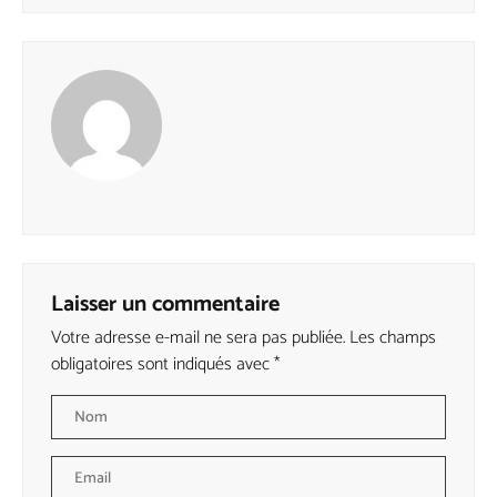
Laisser un commentaire
Votre adresse e-mail ne sera pas publiée.
Les champs
obligatoires sont indiqués avec
*