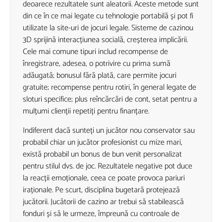
deoarece rezultatele sunt aleatorii. Aceste metode sunt
din ce în ce mai legate cu tehnologie portabilă și pot fi
utilizate la site-uri de jocuri legale. Sisteme de cazinou
3D sprijină interacțiunea socială, creșterea implicării.
Cele mai comune tipuri includ recompense de
înregistrare, adesea, o potrivire cu prima sumă
adăugată; bonusul fără plată, care permite jocuri
gratuite; recompense pentru rotiri, în general legate de
sloturi specifice; plus reîncărcări de cont, setat pentru a
mulțumi clienții repetiți pentru finanțare.
Indiferent dacă sunteți un jucător nou conservator sau
probabil chiar un jucător profesionist cu mize mari,
există probabil un bonus de bun venit personalizat
pentru stilul dvs. de joc. Rezultatele negative pot duce
la reacții emoționale, ceea ce poate provoca pariuri
iraționale. Pe scurt, disciplina bugetară protejează
jucătorii. Jucătorii de cazino ar trebui să stabilească
fonduri și să le urmeze, împreună cu controale de