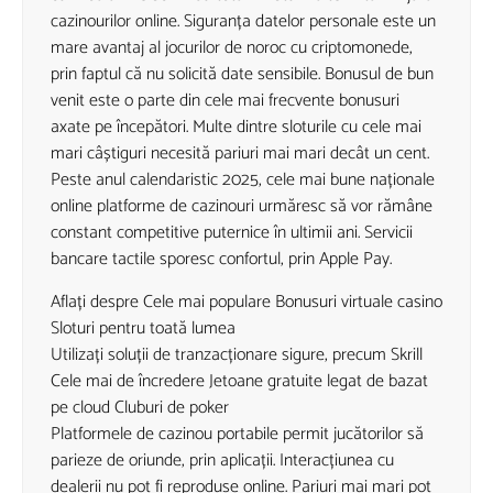
cazinourilor online. Siguranța datelor personale este un
mare avantaj al jocurilor de noroc cu criptomonede,
prin faptul că nu solicită date sensibile. Bonusul de bun
venit este o parte din cele mai frecvente bonusuri
axate pe începători. Multe dintre sloturile cu cele mai
mari câștiguri necesită pariuri mai mari decât un cent.
Peste anul calendaristic 2025, cele mai bune naționale
online platforme de cazinouri urmăresc să vor rămâne
constant competitive puternice în ultimii ani. Servicii
bancare tactile sporesc confortul, prin Apple Pay.
Aflați despre Cele mai populare Bonusuri virtuale casino
Sloturi pentru toată lumea
Utilizați soluții de tranzacționare sigure, precum Skrill
Cele mai de încredere Jetoane gratuite legat de bazat
pe cloud Cluburi de poker
Platformele de cazinou portabile permit jucătorilor să
parieze de oriunde, prin aplicații. Interacțiunea cu
dealerii nu pot fi reproduse online. Pariuri mai mari pot